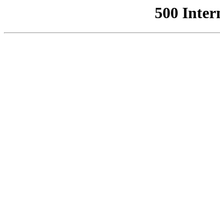
500 Inter