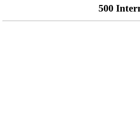
500 Inter