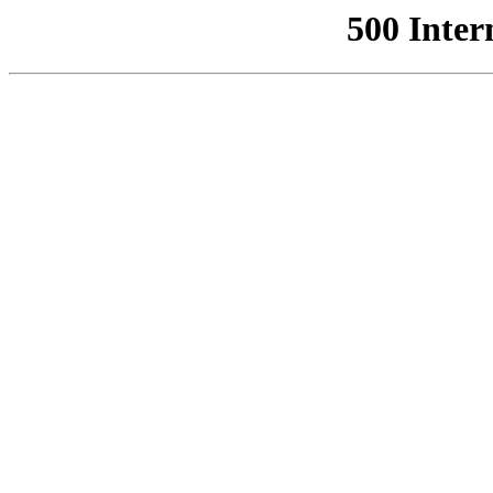
500 Inter