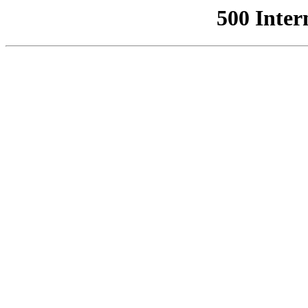
500 Inter