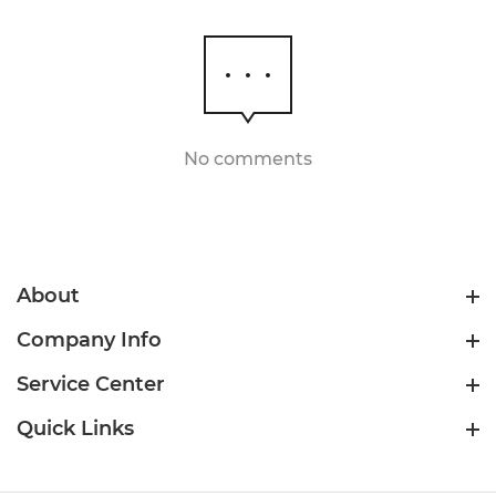
No comments
About
Company Info
Service Center
Quick Links