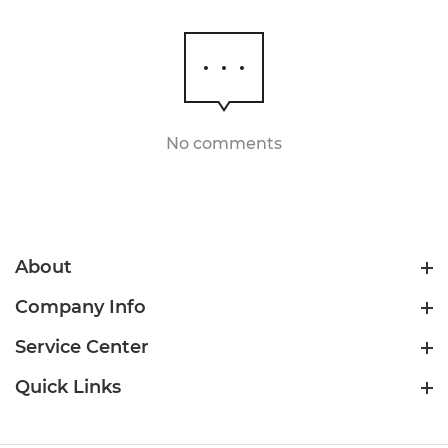
No comments
About
Company Info
Service Center
Quick Links