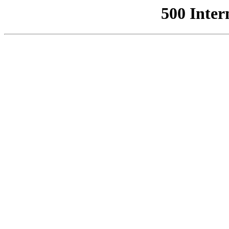
500 Inter