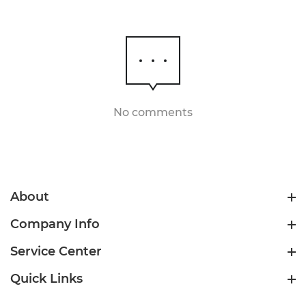
No comments
About
Company Info
Service Center
Quick Links