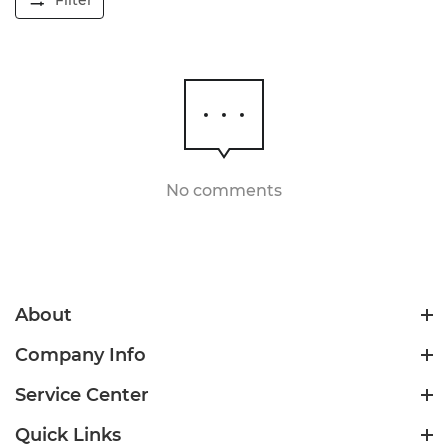
No comments
About
Company Info
Service Center
Quick Links