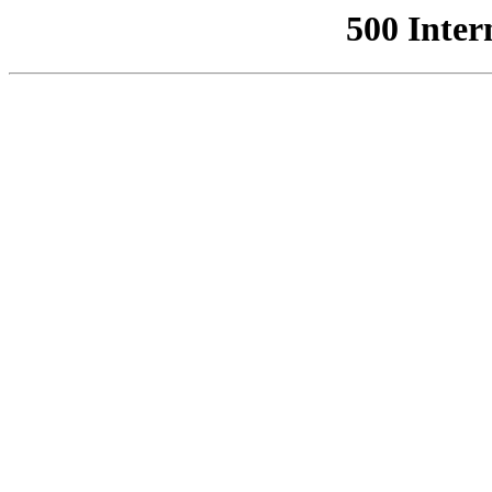
500 Inter