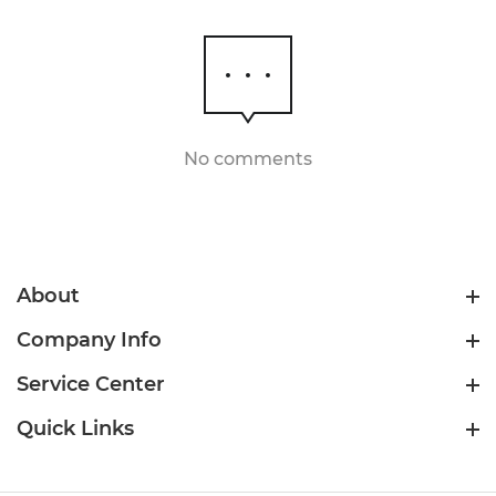
No comments
About
Company Info
Service Center
Quick Links