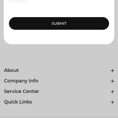
SUBMIT
No comments
About
Company Info
Service Center
Quick Links