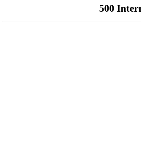
500 Inter